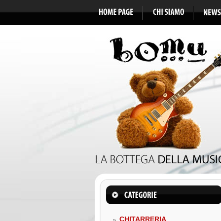
CHITARRERIA