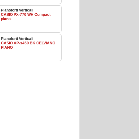
Pianoforti Verticali
CASIO PX-770 WH Compact
piano
Pianoforti Verticali
CASIO AP-s450 BK CELVIANO
PIANO