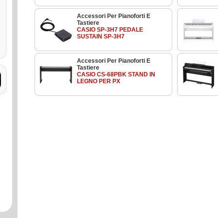
Accessori Per Pianoforti E
Tastiere
CASIO SP-3H7 PEDALE
SUSTAIN SP-3H7
Accessori Per Pianoforti E
Tastiere
CASIO CS-68PBK STAND IN
LEGNO PER PX