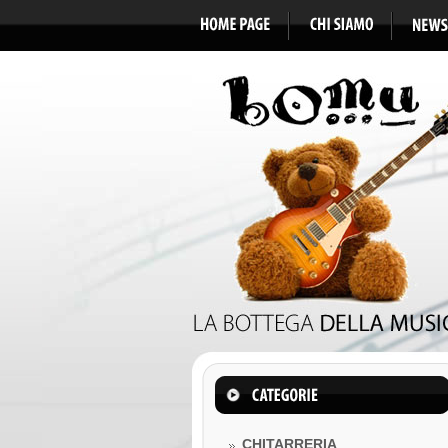
CHITARRERIA